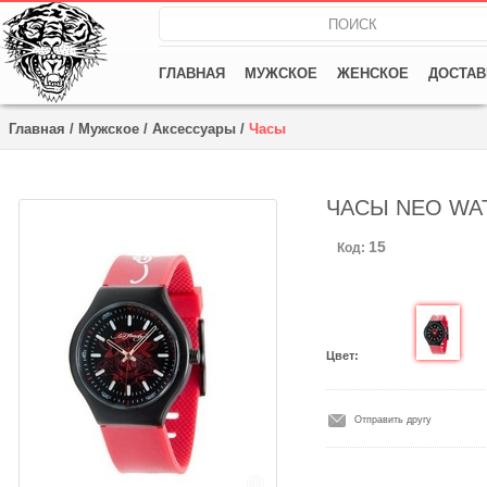
ГЛАВНАЯ
МУЖСКОЕ
ЖЕНСКОЕ
ДОСТАВ
Главная
/
Мужское
/
Аксессуары
/
Часы
ЧАСЫ NEO WA
15
Код:
Цвет:
Отправить другу