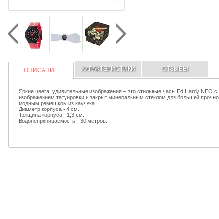
ХАРАКТЕРИСТИКИ
ОТЗЫВЫ
ОПИСАНИЕ
Яркие цвета, удивительные изображения – это стильные часы Ed Hardy NEO 
изображением татуировки и закрыт минеральным стеклом для большей прочнос
модным ремешком из каучука.
Диаметр корпуса - 4 см.
Толщина корпуса - 1,3 см.
Водонепроницаемость - 30 метров.