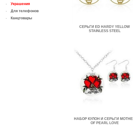
Украшения
Для телефонов
Канцтовары
СЕРЬГИ ED HARDY YELLOW
STAINLESS STEEL
НАБОР КУЛОН И СЕРЬГИ MOTHE
OF PEARL LOVE