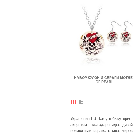
НАБОР КУЛОН И СЕРЬГИ MOTHE
OF PEARL
Украшения Ed Hardy и бижутерия 
акцентом. Благодаря идее диза
возможным выражать своё мирово