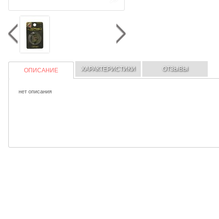
ХАРАКТЕРИСТИКИ
ОТЗЫВЫ
ОПИСАНИЕ
нет описания