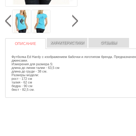
ХАРАКТЕРИСТИКИ
ОТЗЫВЫ
ОПИСАНИЕ
Футболка Ed Hardy с изображением бабочки и логотипом бренда. Предназначен
джинсами.
Измерения для размера S:
длина до линии талии - 63,5 см
длина до груди - 38 см.
Размеры модели:
рост - 172 см
талия - 62 см
бедра - 90 см
бюст - 82,5 см.