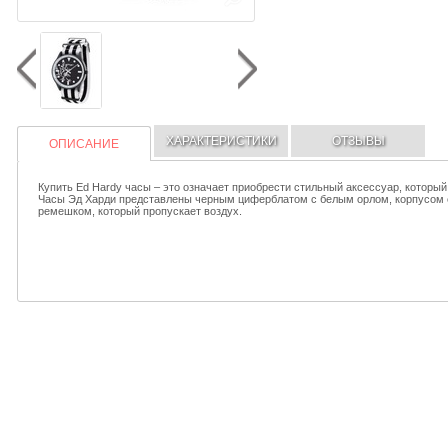
ХАРАКТЕРИСТИКИ
ОТЗЫВЫ
ОПИСАНИЕ
Купить Ed Hardy часы – это означает приобрести стильный аксессуар, которы
Часы Эд Харди представлены черным циферблатом с белым орлом, корпусом 
ремешком, который пропускает воздух.