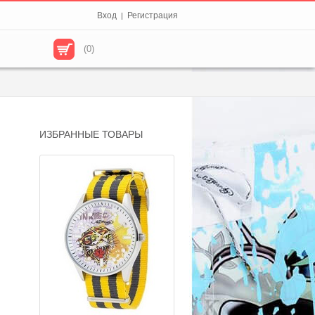
Вход
Регистрация
|
(0)
ИЗБРАННЫЕ ТОВАРЫ